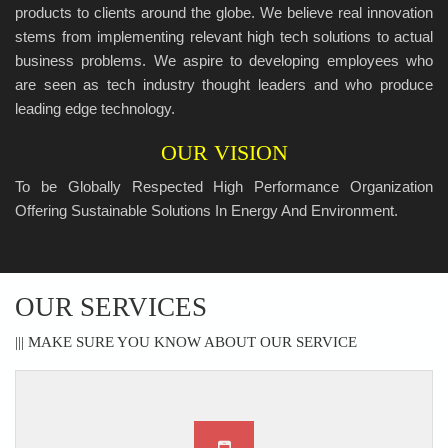
products to clients around the globe. We believe real innovation
stems from implementing relevant high tech solutions to actual
business problems. We aspire to developing employees who
are seen as tech industry thought leaders and who produce
leading edge technology.
OUR VISION
To be Globally Respected High Performance Organization
Offering Sustainable Solutions In Energy And Environment.
OUR SERVICES
||| MAKE SURE YOU KNOW ABOUT OUR SERVICE