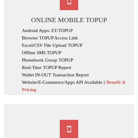
ONLINE MOBILE TOPUP
Android Apps: ET-TOPUP
Browser TOPUP Access Link
Excel/CSV File Upload TOPUP
Offline SMS TOPUP
Phonebook Group TOPUP
Real-Time TOPUP Report
Wallet IN-OUT Transaction Report
Website/E-Commerce/Apps API Available
||
Benefit &
Pricing