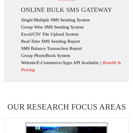
ONLINE BULK SMS GATEWAY
Single/Multiple SMS Sending System
Group Wise SMS Sending System
Excel/CSV File Upload System
Real-Time SMS Sending Report
SMS Balance Transaction Report
Group PhoneBook System
Website/E-Commerce/Apps API Available
||
Benefit &
Pricing
OUR RESEARCH FOCUS AREAS