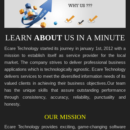
LEARN
ABOUT
US IN A MINUTE
Ecare Technology started its journey in january 1st, 2012 with a
mission to establish itself as service provider for the local
market. The company strives to deliver professional business
applications which is technologically agnostic. Ecare Technology
delivers services to meet the diversified information needs of its
valued clients in achieving their business objectives.Our team
has the unique skills that assure outstanding performance
through consistency, accuracy, reliability, punctuality and
honesty.
OUR MISSION
Ecare Technology provides exciting, game-changing software