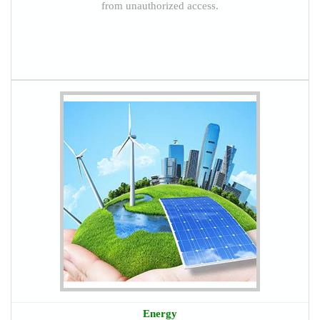
from unauthorized access.
Energy