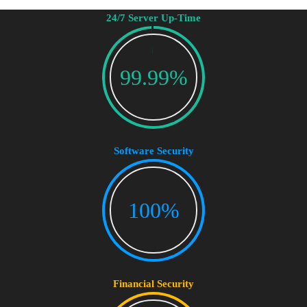
24/7 Server Up-Time
99.99%
Software Security
100%
Financial Security