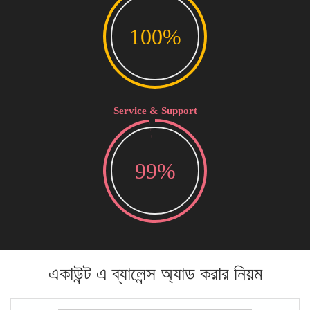
100%
Service & Support
99%
একাউন্ট এ ব্যালেন্স অ্যাড করার নিয়ম